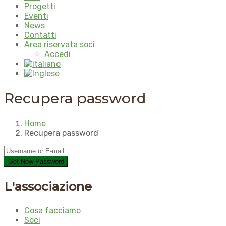
Progetti
Eventi
News
Contatti
Area riservata soci
Accedi
Recupera password
Home
Recupera password
L'associazione
Cosa facciamo
Soci