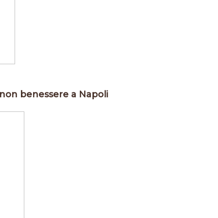
e non benessere a Napoli