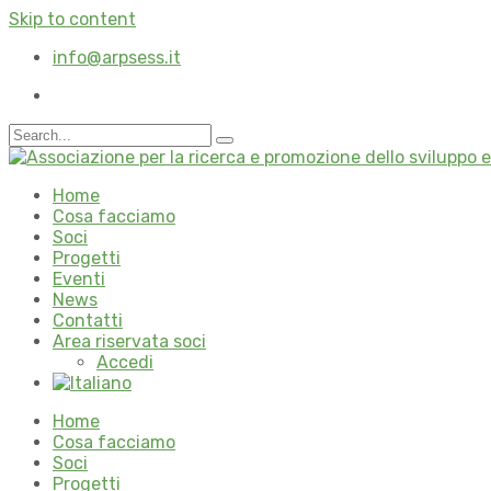
Skip to content
info@arpsess.it
Home
Cosa facciamo
Soci
Progetti
Eventi
News
Contatti
Area riservata soci
Accedi
Home
Cosa facciamo
Soci
Progetti