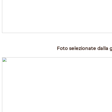
Foto selezionate dalla 