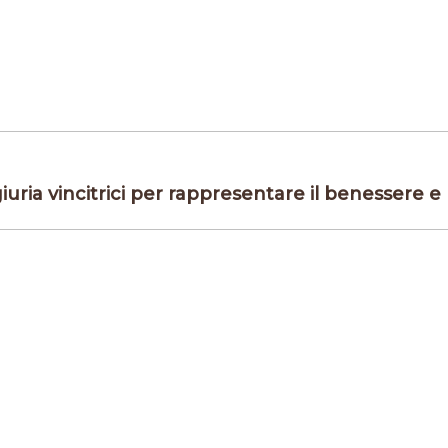
giuria vincitrici per rappresentare il benessere 